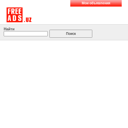
Мои объявления
Найти