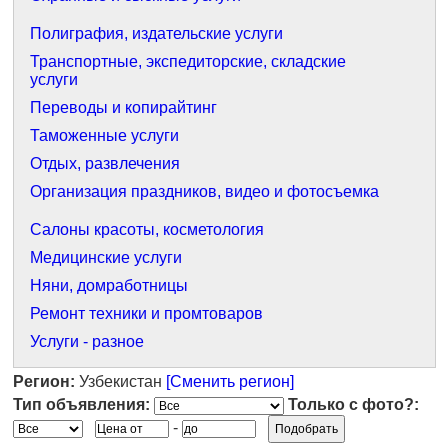
Полиграфия, издательские услуги
Транспортные, экспедиторские, складские
услуги
Переводы и копирайтинг
Таможенные услуги
Отдых, развлечения
Организация праздников, видео и фотосъемка
Салоны красоты, косметология
Медицинские услуги
Няни, домработницы
Ремонт техники и промтоваров
Услуги - разное
Регион:
Узбекистан
[Сменить регион]
Тип объявления:
Только с фото?:
-