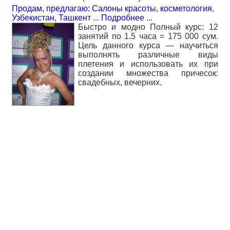
Продам, предлагаю: Салоны красоты, косметология
,
Узбекистан, Ташкент
...
Подробнее
...
Быстро и модно Полный курс: 12
занятий по 1.5 часа = 175 000 сум.
Цель данного курса — научиться
выполнять различные виды
плетения и использовать их при
создании множества причесок:
свадебных, вечерних.