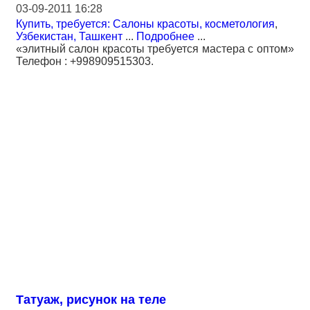
03-09-2011 16:28
Купить, требуется: Салоны красоты, косметология
,
Узбекистан, Ташкент
...
Подробнее
...
«элитный салон красоты требуется мастера с оптом»
Телефон : +998909515303.
Татуаж, рисунок на теле