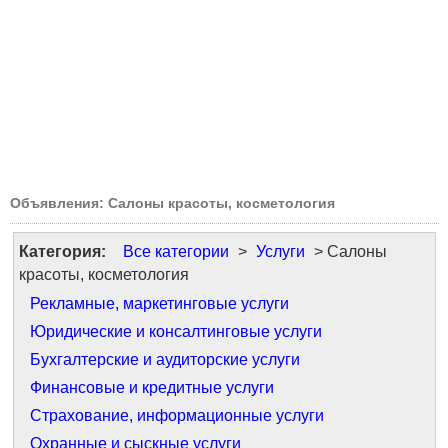
Объявления: Салоны красоты, косметология
Категория:
Все категории
>
Услуги
> Салоны
красоты, косметология
Рекламные, маркетинговые услуги
Юридические и консалтинговые услуги
Бухгалтерские и аудиторские услуги
Финансовые и кредитные услуги
Страхование, информационные услуги
Охранные и сыскные услуги